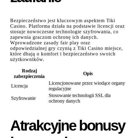
Bezpieczeństwo jest kluczowym aspektem Tiki
Casino. Platforma działa na podstawie licencji oraz
stosuje nowoczesne technologie szyfrowania, co
zapewnia graczom ochronę ich danych.
Wprowadzone zasady fair play oraz
odpowiedzialnej gry czynią z Tiki Casino miejsce,
które dbają o komfort i bezpieczeństwo swoich
użytkowników.
Rodzaj
Opis
zabezpieczenia
Licencjonowane przez wiodące organy
Licencja
regulacyjne
Stosowanie technologii SSL dla
Szyfrowanie
ochrony danych
Atrakcyjne bonusy