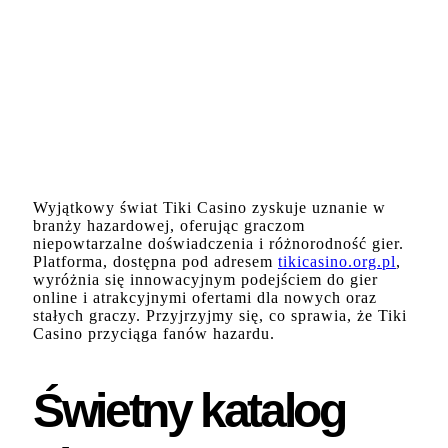
Wyjątkowy świat Tiki Casino zyskuje uznanie w
branży hazardowej, oferując graczom
niepowtarzalne doświadczenia i różnorodność gier.
Platforma, dostępna pod adresem
tikicasino.org.pl
,
wyróżnia się innowacyjnym podejściem do gier
online i atrakcyjnymi ofertami dla nowych oraz
stałych graczy. Przyjrzyjmy się, co sprawia, że Tiki
Casino przyciąga fanów hazardu.
Świetny katalog