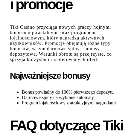
i promocje
Tiki Casino przyciąga nowych graczy hojnymi
bonusami powitalnymi oraz programem
lojalnościowym, który nagradza aktywnych
użytkowników. Promocje obejmują różne typy
bonusów, w tym darmowe spiny i bonusy
depozytowe. Warunki obrotu są przejrzyste, co
sprzyja korzystaniu z oferowanych ofert.
Najważniejsze bonusy
Bonus powitalny do 100% pierwszego depozytu
Darmowe spiny na wybrane automaty
Program lojalnościowy z atrakcyjnymi nagrodami
FAQ dotyczące Tiki