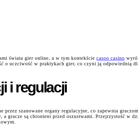
ami świata gier online, a w tym kontekście
casoo casino
wyróż
ść o uczciwość w praktykach gier, co czyni ją odpowiednią dl
 i regulacji
e przez szanowane organy regulacyjne, co zapewnia graczom
, a gracze są chronieni przed oszustwami. Przejrzystość w d
ngowym.