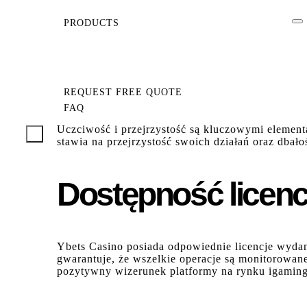
PRODUCTS
REQUEST FREE QUOTE
FAQ
Uczciwość i przejrzystość są kluczowymi element
stawia na przejrzystość swoich działań oraz dbało
Dostępność licencji
Ybets Casino posiada odpowiednie licencje wydan
gwarantuje, że wszelkie operacje są monitorowane
pozytywny wizerunek platformy na rynku igami