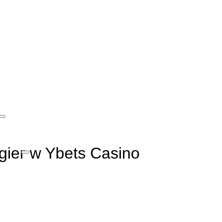
 gier w Ybets Casino