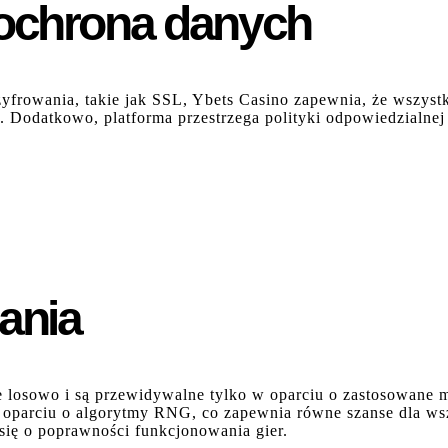
 ochrona danych
yfrowania, takie jak SSL, Ybets Casino zapewnia, że wszystk
 Dodatkowo, platforma przestrzega polityki odpowiedzialnej
.
ania
e losowo i są przewidywalne tylko w oparciu o zastosowane
oparciu o algorytmy RNG, co zapewnia równe szanse dla wszy
się o poprawności funkcjonowania gier.