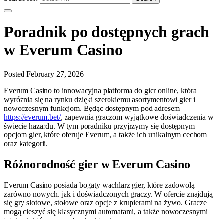
Poradnik po dostępnych grach
w Everum Casino
Posted February 27, 2026
Everum Casino to innowacyjna platforma do gier online, która
wyróżnia się na rynku dzięki szerokiemu asortymentowi gier i
nowoczesnym funkcjom. Będąc dostępnym pod adresem
https://everum.bet/
, zapewnia graczom wyjątkowe doświadczenia w
świecie hazardu. W tym poradniku przyjrzymy się dostępnym
opcjom gier, które oferuje Everum, a także ich unikalnym cechom
oraz kategorii.
Różnorodność gier w Everum Casino
Everum Casino posiada bogaty wachlarz gier, które zadowolą
zarówno nowych, jak i doświadczonych graczy. W ofercie znajdują
się gry slotowe, stołowe oraz opcje z krupierami na żywo. Gracze
mogą cieszyć się klasycznymi automatami, a także nowoczesnymi