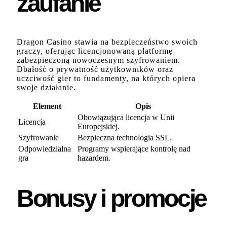
zaufanie
Dragon Casino stawia na bezpieczeństwo swoich
graczy, oferując licencjonowaną platformę
zabezpieczoną nowoczesnym szyfrowaniem.
Dbałość o prywatność użytkowników oraz
uczciwość gier to fundamenty, na których opiera
swoje działanie.
Element
Opis
Obowiązująca licencja w Unii
Licencja
Europejskiej.
Szyfrowanie
Bezpieczna technologia SSL.
Odpowiedzialna
Programy wspierające kontrolę nad
gra
hazardem.
Bonusy i promocje