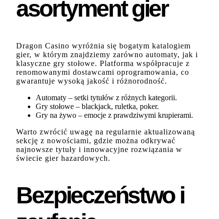
asortyment gier
Dragon Casino wyróżnia się bogatym katalogiem
gier, w którym znajdziemy zarówno automaty, jak i
klasyczne gry stołowe. Platforma współpracuje z
renomowanymi dostawcami oprogramowania, co
gwarantuje wysoką jakość i różnorodność.
Automaty – setki tytułów z różnych kategorii.
Gry stołowe – blackjack, ruletka, poker.
Gry na żywo – emocje z prawdziwymi krupierami.
Warto zwrócić uwagę na regularnie aktualizowaną
sekcję z nowościami, gdzie można odkrywać
najnowsze tytuły i innowacyjne rozwiązania w
świecie gier hazardowych.
Bezpieczeństwo i