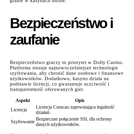
granie w kasynach online.
Bezpieczeństwo i
zaufanie
Bezpieczeństwo graczy to priorytet w Dolly Casino.
Platforma stosuje najnowocześniejsze technologie
szyfrowania, aby chronić dane osobowe i finansowe
użytkowników. Dodatkowo, kasyno działa na
podstawie licencji, co gwarantuje uczciwość i
transparentność oferowanych gier.
Aspekt
Opis
Licencja Curacao zapewniająca legalność
Licencja
działań.
Bezpieczne połączenie SSL dla ochrony
Szyfrowanie
danych użytkowników.